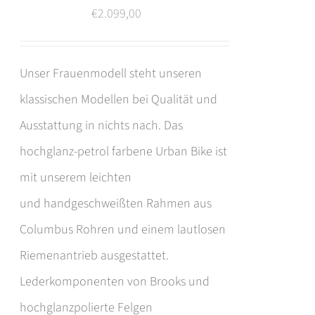
€
2.099,00
Unser Frauenmodell steht unseren
klassischen Modellen bei Qualität und
Ausstattung in nichts nach. Das
hochglanz-petrol farbene Urban Bike ist
mit unserem leichten
und handgeschweißten Rahmen aus
Columbus Rohren und einem lautlosen
Riemenantrieb ausgestattet.
Lederkomponenten von Brooks und
hochglanzpolierte Felgen